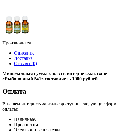
Производитель:
Описание
Доставка
Отзывы (0)
Минимальная сумма заказа в интернет-магазине
«Рыболовный №1» составляет - 1000 рублей.
Оплата
В нашем интернет-магазине доступны следующие формы
оплаты:
Наличные.
Предоплата.
Электронные платежи