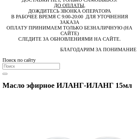
ДО ОПЛАТЫ
,
ДОЖДИТЕСЬ ЗВОНКА ОПЕРАТОРА
В РАБОЧЕЕ ВРЕМЯ С 9:00-20:00 ДЛЯ УТОЧНЕНИЯ
ЗАКАЗА
ОПЛАТУ ПРИНИМАЕМ ТОЛЬКО БЕЗНАЛИЧНУЮ (НА
САЙТЕ)
СЛЕДИТЕ ЗА ОБНОВЛЕНИЯМИ НА САЙТЕ.
БЛАГОДАРИМ ЗА ПОНИМАНИЕ
Поиск по сайту
Масло эфирное ИЛАНГ-ИЛАНГ 15мл