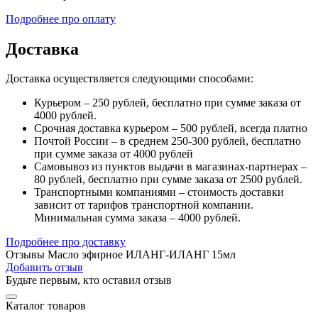
Подробнее про оплату
Доставка
Доставка осуществляется следующими способами:
Курьером – 250 рублей, бесплатно при сумме заказа от
4000 рублей.
Срочная доставка курьером – 500 рублей, всегда платно
Почтой России – в среднем 250-300 рублей, бесплатно
при сумме заказа от 4000 рублей
Самовывоз из пунктов выдачи в магазинах-партнерах –
80 рублей, бесплатно при сумме заказа от 2500 рублей.
Транспортными компаниями – стоимость доставки
зависит от тарифов транспортной компании.
Минимальная сумма заказа – 4000 рублей.
Подробнее про доставку
Отзывы Масло эфирное ИЛАНГ-ИЛАНГ 15мл
Добавить отзыв
Будьте первым, кто оставил отзыв
Каталог товаров