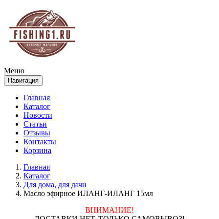
Меню
Навигация
Главная
Каталог
Новости
Статьи
Отзывы
Контакты
Корзина
Главная
Каталог
Для дома, для дачи
Масло эфирное ИЛАНГ-ИЛАНГ 15мл
ВНИМАНИЕ!
ДОСТАВКИ НЕТ, ТОЛЬКО САМОВЫВОЗ!