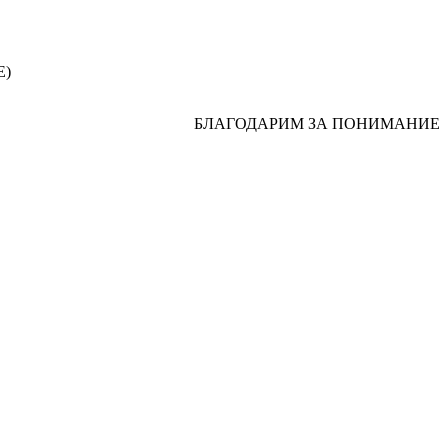
Е)
БЛАГОДАРИМ ЗА ПОНИМАНИЕ