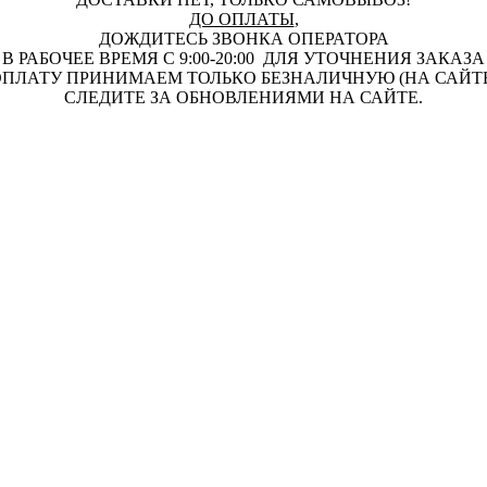
ДО ОПЛАТЫ
,
ДОЖДИТЕСЬ ЗВОНКА ОПЕРАТОРА
В РАБОЧЕЕ ВРЕМЯ С 9:00-20:00 ДЛЯ УТОЧНЕНИЯ ЗАКАЗА
ПЛАТУ ПРИНИМАЕМ ТОЛЬКО БЕЗНАЛИЧНУЮ (НА САЙТ
СЛЕДИТЕ ЗА ОБНОВЛЕНИЯМИ НА САЙТЕ.