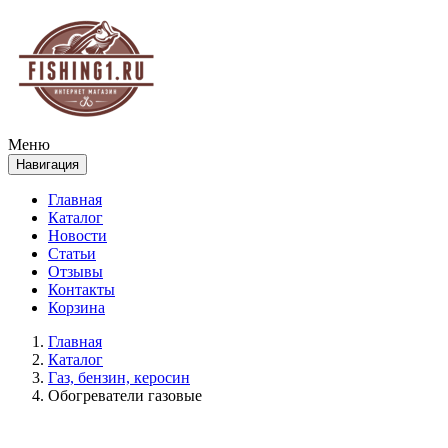
Меню
Навигация
Главная
Каталог
Новости
Статьи
Отзывы
Контакты
Корзина
Главная
Каталог
Газ, бензин, керосин
Обогреватели газовые