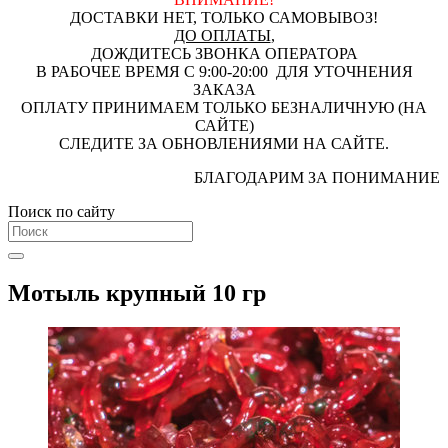
ДОСТАВКИ НЕТ, ТОЛЬКО САМОВЫВОЗ!
ДО ОПЛАТЫ
,
ДОЖДИТЕСЬ ЗВОНКА ОПЕРАТОРА
В РАБОЧЕЕ ВРЕМЯ С 9:00-20:00 ДЛЯ УТОЧНЕНИЯ
ЗАКАЗА
ОПЛАТУ ПРИНИМАЕМ ТОЛЬКО БЕЗНАЛИЧНУЮ (НА
САЙТЕ)
СЛЕДИТЕ ЗА ОБНОВЛЕНИЯМИ НА САЙТЕ.
БЛАГОДАРИМ ЗА ПОНИМАНИЕ
Поиск по сайту
Мотыль крупный 10 гр