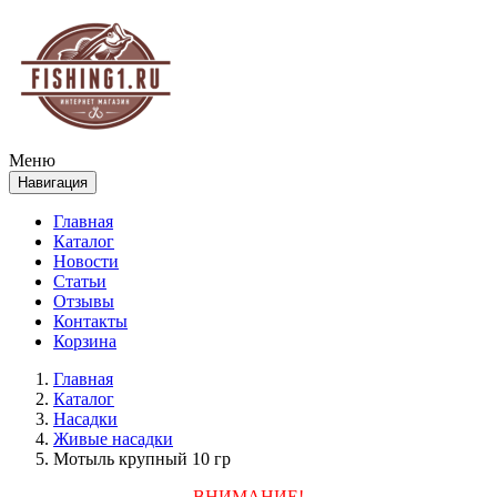
Меню
Навигация
Главная
Каталог
Новости
Статьи
Отзывы
Контакты
Корзина
Главная
Каталог
Насадки
Живые насадки
Мотыль крупный 10 гр
ВНИМАНИЕ!