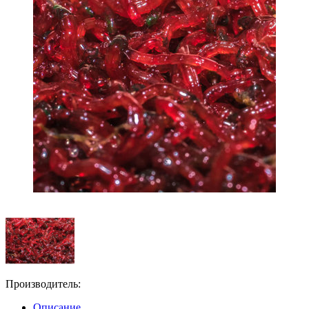
Производитель:
Описание