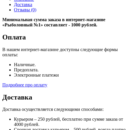
Доставка
Отзывы (0)
Минимальная сумма заказа в интернет-магазине
«Рыболовный №1» составляет - 1000 рублей.
Оплата
В нашем интернет-магазине доступны следующие формы
оплаты:
Наличные.
Предоплата.
Электронные платежи
Подробнее про оплату
Доставка
Доставка осуществляется следующими способами:
Курьером – 250 рублей, бесплатно при сумме заказа от
4000 рублей.
Срочная доставка курьером – 500 рублей, всегда платно