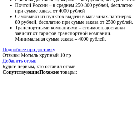
Почтой России – в среднем 250-300 рублей, бесплатно
при сумме заказа от 4000 рублей
Самовывоз из пунктов выдачи в магазинах-партнерах –
80 рублей, бесплатно при сумме заказа от 2500 рублей.
Транспортными компаниями – стоимость доставки
зависит от тарифов транспортной компании.
Минимальная сумма заказа – 4000 рублей.
Подробнее про доставку
Отзывы Мотыль крупный 10 гр
Добавить отзыв
Будьте первым, кто оставил отзыв
СопутствующиеПохожие
товары: