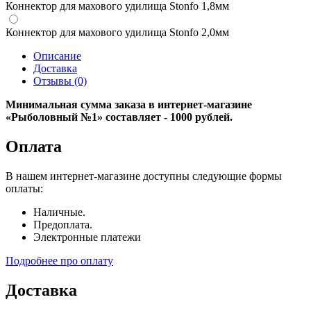
Коннектор для махового удилища Stonfo 1,8мм
Коннектор для махового удилища Stonfo 2,0мм
Описание
Доставка
Отзывы (0)
Минимальная сумма заказа в интернет-магазине
«Рыболовный №1» составляет - 1000 рублей.
Оплата
В нашем интернет-магазине доступны следующие формы
оплаты:
Наличные.
Предоплата.
Электронные платежи
Подробнее про оплату
Доставка