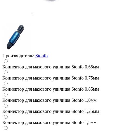
Производитель:
Stonfo
Коннектор для махового удилища Stonfo 0,65мм
Коннектор для махового удилища Stonfo 0,75мм
Коннектор для махового удилища Stonfo 0,85мм
Коннектор для махового удилища Stonfo 1,0мм
Коннектор для махового удилища Stonfo 1,25мм
Коннектор для махового удилища Stonfo 1,5мм