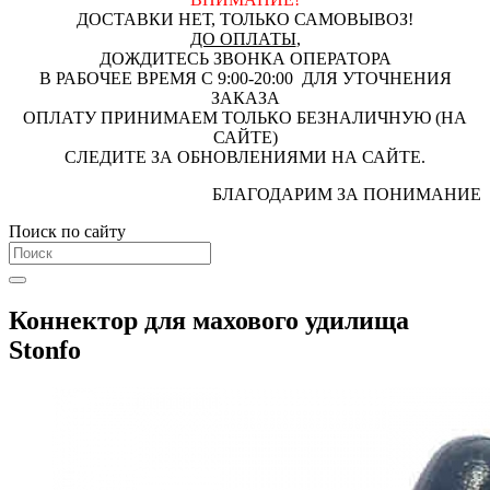
ДОСТАВКИ НЕТ, ТОЛЬКО САМОВЫВОЗ!
ДО ОПЛАТЫ
,
ДОЖДИТЕСЬ ЗВОНКА ОПЕРАТОРА
В РАБОЧЕЕ ВРЕМЯ С 9:00-20:00 ДЛЯ УТОЧНЕНИЯ
ЗАКАЗА
ОПЛАТУ ПРИНИМАЕМ ТОЛЬКО БЕЗНАЛИЧНУЮ (НА
САЙТЕ)
СЛЕДИТЕ ЗА ОБНОВЛЕНИЯМИ НА САЙТЕ.
БЛАГОДАРИМ ЗА ПОНИМАНИЕ
Поиск по сайту
Коннектор для махового удилища
Stonfo