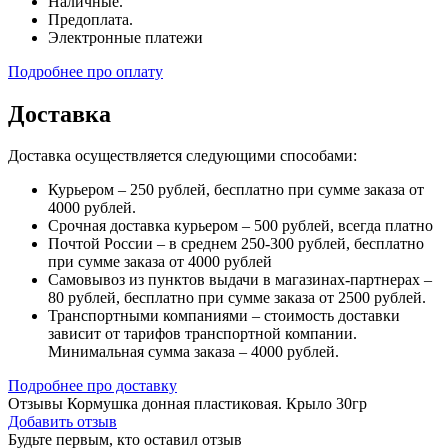
Наличные.
Предоплата.
Электронные платежи
Подробнее про оплату
Доставка
Доставка осуществляется следующими способами:
Курьером – 250 рублей, бесплатно при сумме заказа от
4000 рублей.
Срочная доставка курьером – 500 рублей, всегда платно
Почтой России – в среднем 250-300 рублей, бесплатно
при сумме заказа от 4000 рублей
Самовывоз из пунктов выдачи в магазинах-партнерах –
80 рублей, бесплатно при сумме заказа от 2500 рублей.
Транспортными компаниями – стоимость доставки
зависит от тарифов транспортной компании.
Минимальная сумма заказа – 4000 рублей.
Подробнее про доставку
Отзывы Кормушка донная пластиковая. Крыло 30гр
Добавить отзыв
Будьте первым, кто оставил отзыв