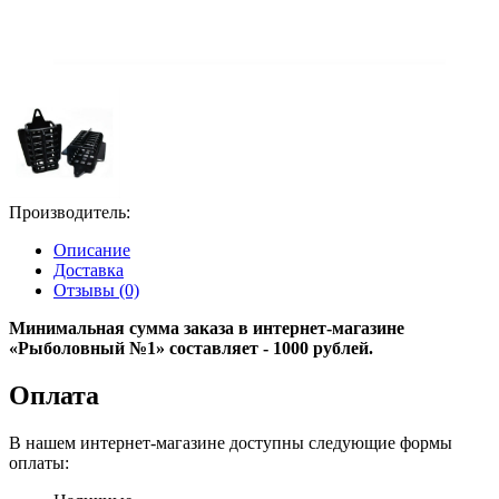
Производитель:
Описание
Доставка
Отзывы (0)
Минимальная сумма заказа в интернет-магазине
«Рыболовный №1» составляет - 1000 рублей.
Оплата
В нашем интернет-магазине доступны следующие формы
оплаты: