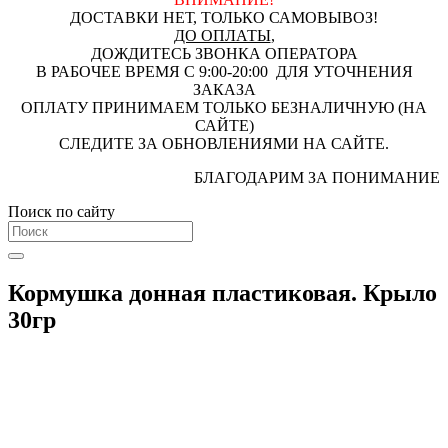
ДОСТАВКИ НЕТ, ТОЛЬКО САМОВЫВОЗ!
ДО ОПЛАТЫ
,
ДОЖДИТЕСЬ ЗВОНКА ОПЕРАТОРА
В РАБОЧЕЕ ВРЕМЯ С 9:00-20:00 ДЛЯ УТОЧНЕНИЯ
ЗАКАЗА
ОПЛАТУ ПРИНИМАЕМ ТОЛЬКО БЕЗНАЛИЧНУЮ (НА
САЙТЕ)
СЛЕДИТЕ ЗА ОБНОВЛЕНИЯМИ НА САЙТЕ.
БЛАГОДАРИМ ЗА ПОНИМАНИЕ
Поиск по сайту
Кормушка донная пластиковая. Крыло
30гр