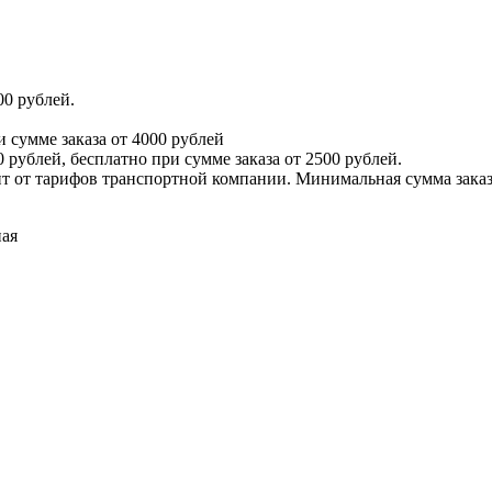
00 рублей.
и сумме заказа от 4000 рублей
 рублей, бесплатно при сумме заказа от 2500 рублей.
т от тарифов транспортной компании. Минимальная сумма заказа
ная