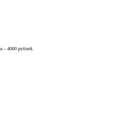
 – 4000 рублей.