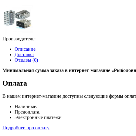
Производитель:
Описание
Доставка
Отзывы (0)
Минимальная сумма заказа в интернет-магазине «Рыболовны
Оплата
В нашем интернет-магазине доступны следующие формы опла
Наличные.
Предоплата.
Электронные платежи
Подробнее про оплату