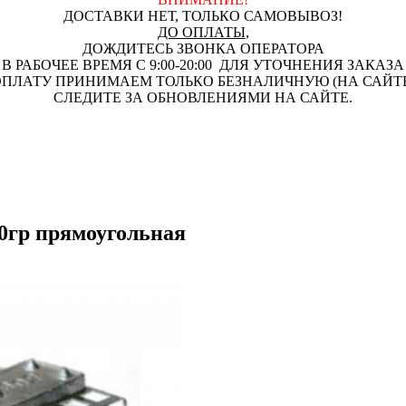
ДОСТАВКИ НЕТ, ТОЛЬКО САМОВЫВОЗ!
ДО ОПЛАТЫ
,
ДОЖДИТЕСЬ ЗВОНКА ОПЕРАТОРА
В РАБОЧЕЕ ВРЕМЯ С 9:00-20:00 ДЛЯ УТОЧНЕНИЯ ЗАКАЗА
ПЛАТУ ПРИНИМАЕМ ТОЛЬКО БЕЗНАЛИЧНУЮ (НА САЙТ
СЛЕДИТЕ ЗА ОБНОВЛЕНИЯМИ НА САЙТЕ.
0гр прямоугольная