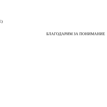
Е)
БЛАГОДАРИМ ЗА ПОНИМАНИЕ