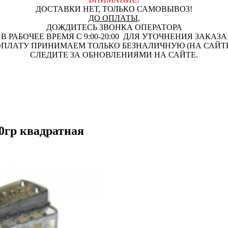
ДОСТАВКИ НЕТ, ТОЛЬКО САМОВЫВОЗ!
ДО ОПЛАТЫ
,
ДОЖДИТЕСЬ ЗВОНКА ОПЕРАТОРА
В РАБОЧЕЕ ВРЕМЯ С 9:00-20:00 ДЛЯ УТОЧНЕНИЯ ЗАКАЗА
ПЛАТУ ПРИНИМАЕМ ТОЛЬКО БЕЗНАЛИЧНУЮ (НА САЙТ
СЛЕДИТЕ ЗА ОБНОВЛЕНИЯМИ НА САЙТЕ.
0гр квадратная