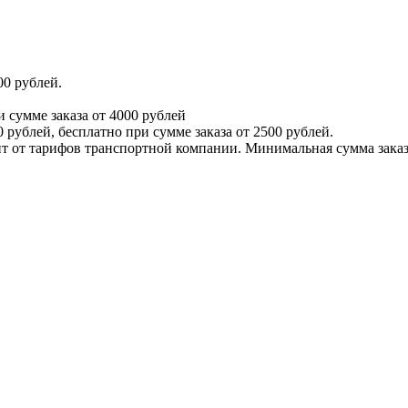
00 рублей.
и сумме заказа от 4000 рублей
 рублей, бесплатно при сумме заказа от 2500 рублей.
т от тарифов транспортной компании. Минимальная сумма заказа