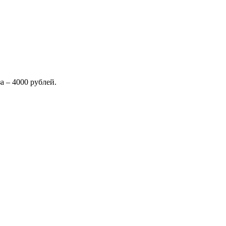
 – 4000 рублей.