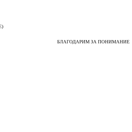
Е)
БЛАГОДАРИМ ЗА ПОНИМАНИЕ