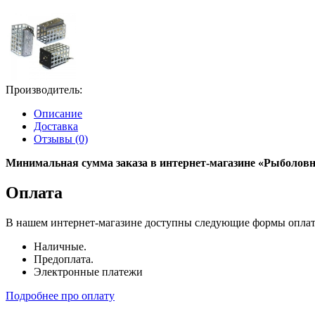
Производитель:
Описание
Доставка
Отзывы (0)
Минимальная сумма заказа в интернет-магазине «Рыболовны
Оплата
В нашем интернет-магазине доступны следующие формы опла
Наличные.
Предоплата.
Электронные платежи
Подробнее про оплату