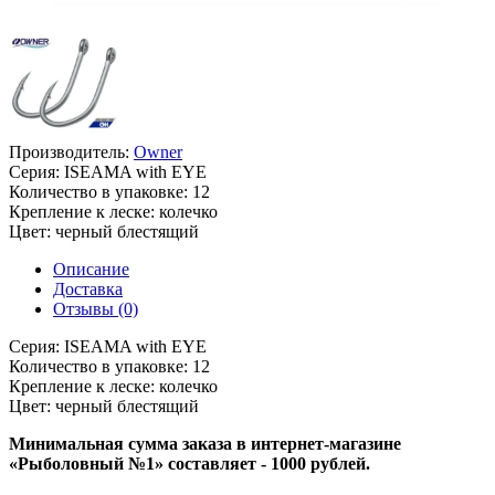
Производитель:
Owner
Серия:
ISEAMA with EYE
Количество в упаковке:
12
Крепление к леске:
колечко
Цвет:
черный блестящий
Описание
Доставка
Отзывы (0)
Серия:
ISEAMA with EYE
Количество в упаковке:
12
Крепление к леске:
колечко
Цвет:
черный блестящий
Минимальная сумма заказа в интернет-магазине
«Рыболовный №1» составляет - 1000 рублей.