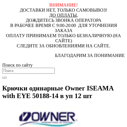
ВНИМАНИЕ!
ДОСТАВКИ НЕТ, ТОЛЬКО САМОВЫВОЗ!
ДО ОПЛАТЫ
,
ДОЖДИТЕСЬ ЗВОНКА ОПЕРАТОРА
В РАБОЧЕЕ ВРЕМЯ С 9:00-20:00 ДЛЯ УТОЧНЕНИЯ
ЗАКАЗА
ОПЛАТУ ПРИНИМАЕМ ТОЛЬКО БЕЗНАЛИЧНУЮ (НА
САЙТЕ)
СЛЕДИТЕ ЗА ОБНОВЛЕНИЯМИ НА САЙТЕ.
БЛАГОДАРИМ ЗА ПОНИМАНИЕ
Поиск по сайту
Крючки одинарные Owner ISEAMA
with EYE 50188-14 в уп 12 шт