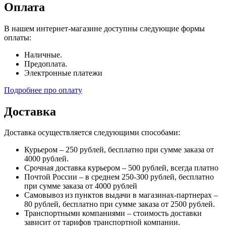
Оплата
В нашем интернет-магазине доступны следующие формы
оплаты:
Наличные.
Предоплата.
Электронные платежи
Подробнее про оплату
Доставка
Доставка осуществляется следующими способами:
Курьером – 250 рублей, бесплатно при сумме заказа от
4000 рублей.
Срочная доставка курьером – 500 рублей, всегда платно
Почтой России – в среднем 250-300 рублей, бесплатно
при сумме заказа от 4000 рублей
Самовывоз из пунктов выдачи в магазинах-партнерах –
80 рублей, бесплатно при сумме заказа от 2500 рублей.
Транспортными компаниями – стоимость доставки
зависит от тарифов транспортной компании.