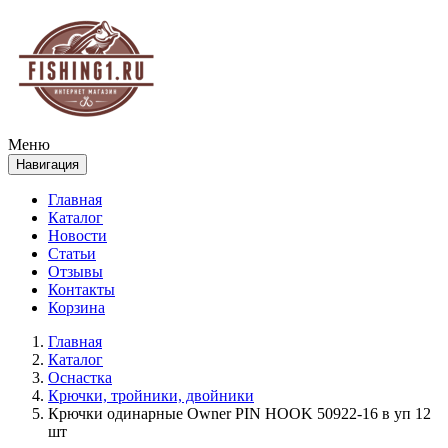
Меню
Навигация
Главная
Каталог
Новости
Статьи
Отзывы
Контакты
Корзина
Главная
Каталог
Оснастка
Крючки, тройники, двойники
Крючки одинарные Owner PIN HOOK 50922-16 в уп 12
шт