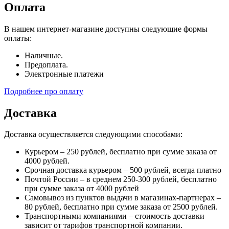
Оплата
В нашем интернет-магазине доступны следующие формы
оплаты:
Наличные.
Предоплата.
Электронные платежи
Подробнее про оплату
Доставка
Доставка осуществляется следующими способами:
Курьером – 250 рублей, бесплатно при сумме заказа от
4000 рублей.
Срочная доставка курьером – 500 рублей, всегда платно
Почтой России – в среднем 250-300 рублей, бесплатно
при сумме заказа от 4000 рублей
Самовывоз из пунктов выдачи в магазинах-партнерах –
80 рублей, бесплатно при сумме заказа от 2500 рублей.
Транспортными компаниями – стоимость доставки
зависит от тарифов транспортной компании.