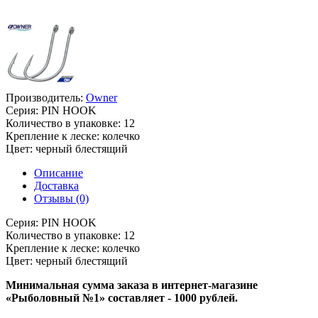
Производитель:
Owner
Серия:
PIN HOOK
Количество в упаковке:
12
Крепление к леске:
колечко
Цвет:
черный блестящий
Описание
Доставка
Отзывы (0)
Серия:
PIN HOOK
Количество в упаковке:
12
Крепление к леске:
колечко
Цвет:
черный блестящий
Минимальная сумма заказа в интернет-магазине
«Рыболовный №1» составляет - 1000 рублей.