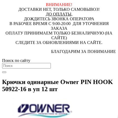
ВНИМАНИЕ!
ДОСТАВКИ НЕТ, ТОЛЬКО САМОВЫВОЗ!
ДО ОПЛАТЫ
,
ДОЖДИТЕСЬ ЗВОНКА ОПЕРАТОРА
В РАБОЧЕЕ ВРЕМЯ С 9:00-20:00 ДЛЯ УТОЧНЕНИЯ
ЗАКАЗА
ОПЛАТУ ПРИНИМАЕМ ТОЛЬКО БЕЗНАЛИЧНУЮ (НА
САЙТЕ)
СЛЕДИТЕ ЗА ОБНОВЛЕНИЯМИ НА САЙТЕ.
БЛАГОДАРИМ ЗА ПОНИМАНИЕ
Поиск по сайту
Крючки одинарные Owner PIN HOOK
50922-16 в уп 12 шт