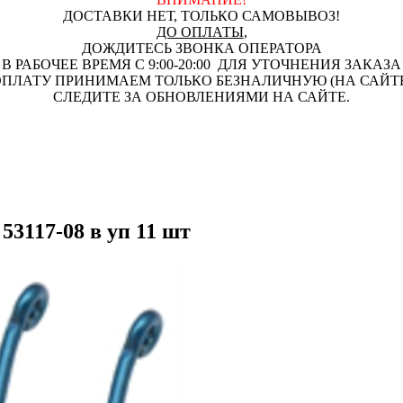
ДОСТАВКИ НЕТ, ТОЛЬКО САМОВЫВОЗ!
ДО ОПЛАТЫ
,
ДОЖДИТЕСЬ ЗВОНКА ОПЕРАТОРА
В РАБОЧЕЕ ВРЕМЯ С 9:00-20:00 ДЛЯ УТОЧНЕНИЯ ЗАКАЗА
ПЛАТУ ПРИНИМАЕМ ТОЛЬКО БЕЗНАЛИЧНУЮ (НА САЙТ
СЛЕДИТЕ ЗА ОБНОВЛЕНИЯМИ НА САЙТЕ.
117-08 в уп 11 шт