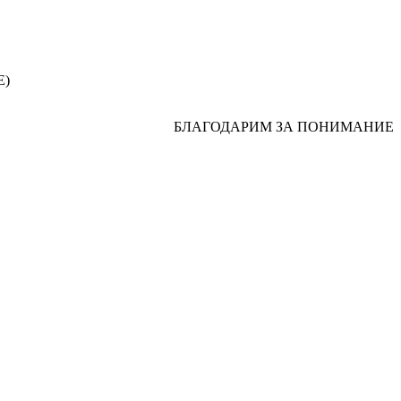
Е)
БЛАГОДАРИМ ЗА ПОНИМАНИЕ