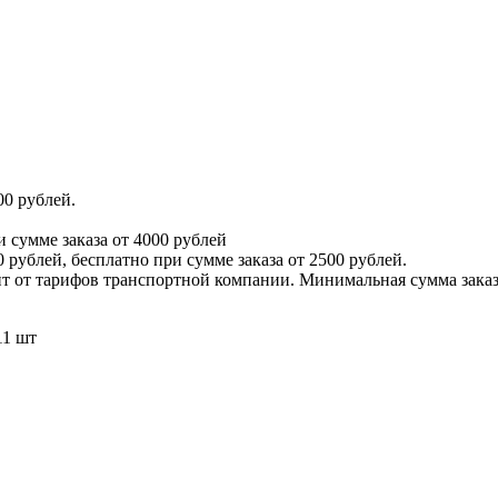
00 рублей.
и сумме заказа от 4000 рублей
 рублей, бесплатно при сумме заказа от 2500 рублей.
т от тарифов транспортной компании. Минимальная сумма заказа
11 шт