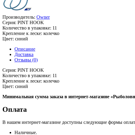
Производитель:
Owner
Серия:
PINT HOOK
Количество в упаковке:
11
Крепление к леске:
колечко
Цвет:
синий
Описание
Доставка
Отзывы (0)
Серия:
PINT HOOK
Количество в упаковке:
11
Крепление к леске:
колечко
Цвет:
синий
Минимальная сумма заказа в интернет-магазине «Рыболовны
Оплата
В нашем интернет-магазине доступны следующие формы опла
Наличные.