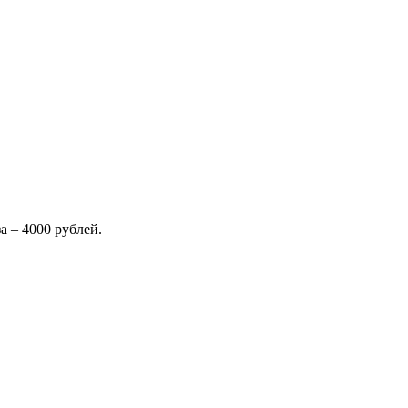
 – 4000 рублей.