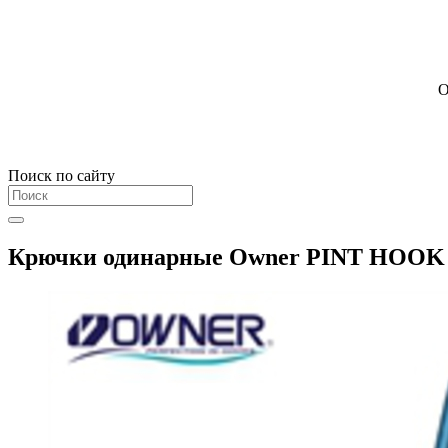
О
Поиск по сайту
Крючки одинарные Owner PINT HOOK 53