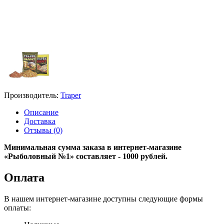
Производитель:
Traper
Описание
Доставка
Отзывы (0)
Минимальная сумма заказа в интернет-магазине
«Рыболовный №1» составляет - 1000 рублей.
Оплата
В нашем интернет-магазине доступны следующие формы
оплаты: