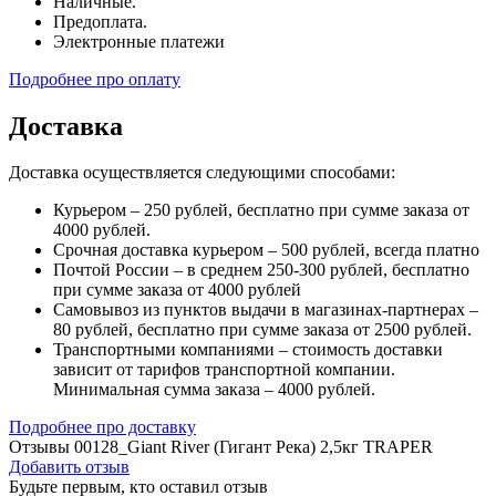
Наличные.
Предоплата.
Электронные платежи
Подробнее про оплату
Доставка
Доставка осуществляется следующими способами:
Курьером – 250 рублей, бесплатно при сумме заказа от
4000 рублей.
Срочная доставка курьером – 500 рублей, всегда платно
Почтой России – в среднем 250-300 рублей, бесплатно
при сумме заказа от 4000 рублей
Самовывоз из пунктов выдачи в магазинах-партнерах –
80 рублей, бесплатно при сумме заказа от 2500 рублей.
Транспортными компаниями – стоимость доставки
зависит от тарифов транспортной компании.
Минимальная сумма заказа – 4000 рублей.
Подробнее про доставку
Отзывы 00128_Giant River (Гигант Река) 2,5кг TRAPER
Добавить отзыв
Будьте первым, кто оставил отзыв