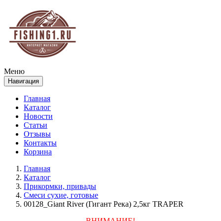
Меню
Навигация
Главная
Каталог
Новости
Статьи
Отзывы
Контакты
Корзина
Главная
Каталог
Прикормки, привады
Смеси сухие, готовые
00128_Giant River (Гигант Река) 2,5кг TRAPER
ВНИМАНИЕ!