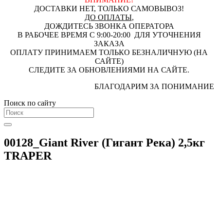
ДОСТАВКИ НЕТ, ТОЛЬКО САМОВЫВОЗ!
ДО ОПЛАТЫ
,
ДОЖДИТЕСЬ ЗВОНКА ОПЕРАТОРА
В РАБОЧЕЕ ВРЕМЯ С 9:00-20:00 ДЛЯ УТОЧНЕНИЯ
ЗАКАЗА
ОПЛАТУ ПРИНИМАЕМ ТОЛЬКО БЕЗНАЛИЧНУЮ (НА
САЙТЕ)
СЛЕДИТЕ ЗА ОБНОВЛЕНИЯМИ НА САЙТЕ.
БЛАГОДАРИМ ЗА ПОНИМАНИЕ
Поиск по сайту
00128_Giant River (Гигант Река) 2,5кг
TRAPER