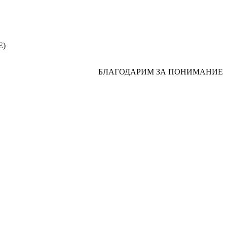
Е)
БЛАГОДАРИМ ЗА ПОНИМАНИЕ