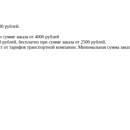
00 рублей.
и сумме заказа от 4000 рублей
 рублей, бесплатно при сумме заказа от 2500 рублей.
т от тарифов транспортной компании. Минимальная сумма заказа