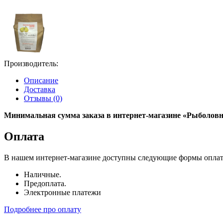
Производитель:
Описание
Доставка
Отзывы (0)
Минимальная сумма заказа в интернет-магазине «Рыболовны
Оплата
В нашем интернет-магазине доступны следующие формы опла
Наличные.
Предоплата.
Электронные платежи
Подробнее про оплату