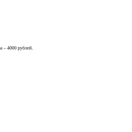
 – 4000 рублей.