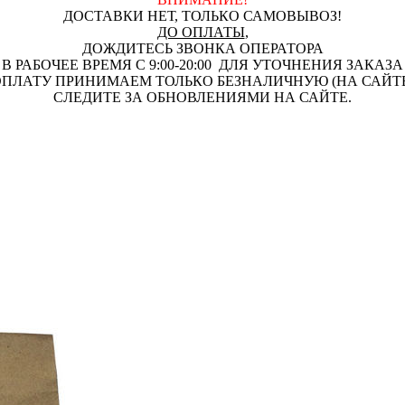
ДОСТАВКИ НЕТ, ТОЛЬКО САМОВЫВОЗ!
ДО ОПЛАТЫ
,
ДОЖДИТЕСЬ ЗВОНКА ОПЕРАТОРА
В РАБОЧЕЕ ВРЕМЯ С 9:00-20:00 ДЛЯ УТОЧНЕНИЯ ЗАКАЗА
ПЛАТУ ПРИНИМАЕМ ТОЛЬКО БЕЗНАЛИЧНУЮ (НА САЙТ
СЛЕДИТЕ ЗА ОБНОВЛЕНИЯМИ НА САЙТЕ.