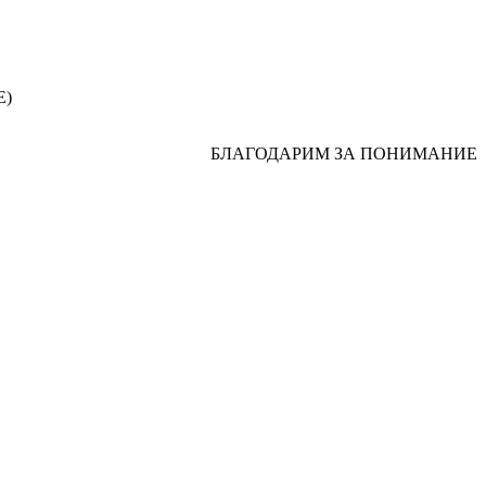
Е)
БЛАГОДАРИМ ЗА ПОНИМАНИЕ