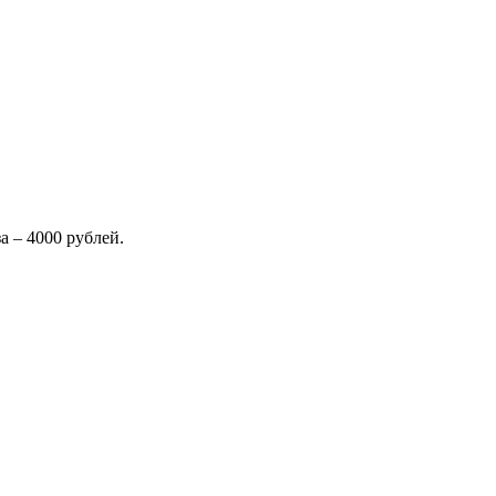
 – 4000 рублей.