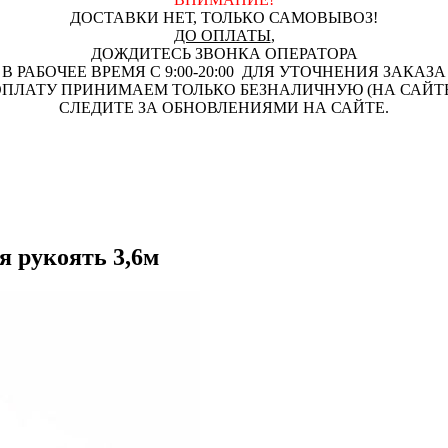
ДОСТАВКИ НЕТ, ТОЛЬКО САМОВЫВОЗ!
ДО ОПЛАТЫ
,
ДОЖДИТЕСЬ ЗВОНКА ОПЕРАТОРА
В РАБОЧЕЕ ВРЕМЯ С 9:00-20:00 ДЛЯ УТОЧНЕНИЯ ЗАКАЗА
ПЛАТУ ПРИНИМАЕМ ТОЛЬКО БЕЗНАЛИЧНУЮ (НА САЙТ
СЛЕДИТЕ ЗА ОБНОВЛЕНИЯМИ НА САЙТЕ.
я рукоять 3,6м