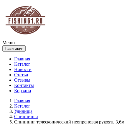
Меню
Навигация
Главная
Каталог
Новости
Статьи
Отзывы
Контакты
Корзина
Главная
Каталог
Удилища
Спиннинги
Спиннинг телескопический неопреновая рукоять 3,6м