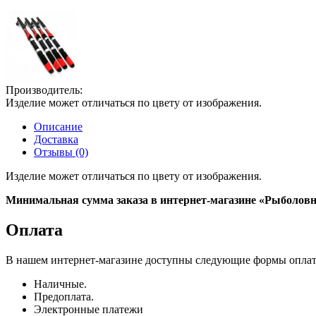
Производитель:
Изделие может отличаться по цвету от изображения.
Описание
Доставка
Отзывы (0)
Изделие может отличаться по цвету от изображения.
Минимальная сумма заказа в интернет-магазине «Рыболовны
Оплата
В нашем интернет-магазине доступны следующие формы опла
Наличные.
Предоплата.
Электронные платежи